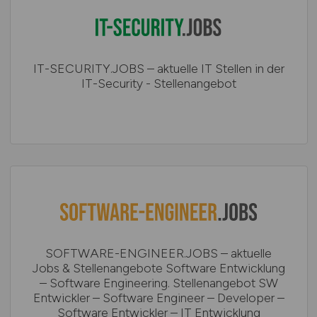
IT-SECURITY.JOBS – aktuelle IT Stellen in der
IT-Security - Stellenangebot
SOFTWARE-ENGINEER.JOBS – aktuelle
Jobs & Stellenangebote Software Entwicklung
– Software Engineering. Stellenangebot SW
Entwickler – Software Engineer – Developer –
Software Entwickler – IT Entwicklung