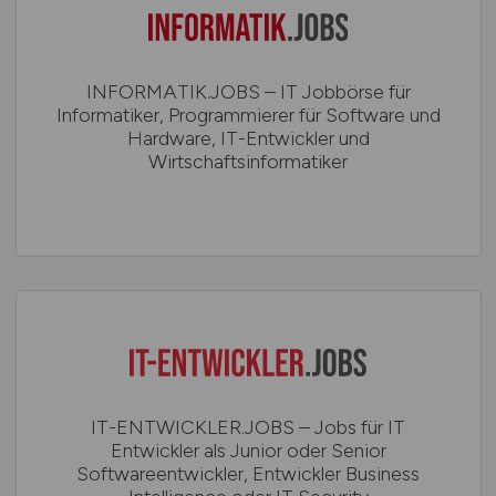
INFORMATIK.JOBS – IT Jobbörse für
Informatiker, Programmierer für Software und
Hardware, IT-Entwickler und
Wirtschaftsinformatiker
IT-ENTWICKLER.JOBS – Jobs für IT
Entwickler als Junior oder Senior
Softwareentwickler, Entwickler Business