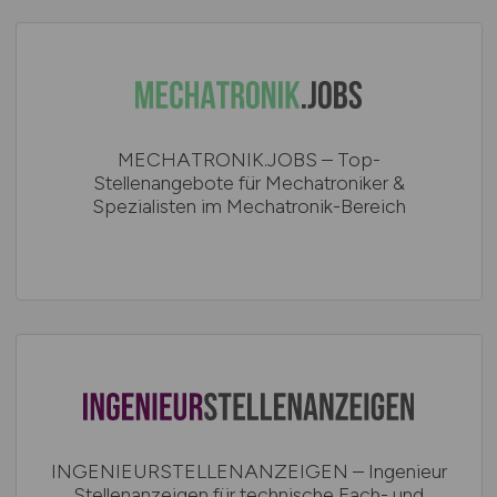
MECHATRONIK.JOBS – Top-
Stellenangebote für Mechatroniker &
Spezialisten im Mechatronik-Bereich
INGENIEURSTELLENANZEIGEN – Ingenieur
Stellenanzeigen für technische Fach- und