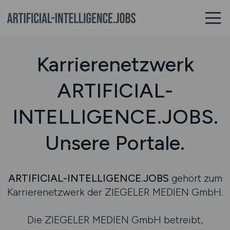
Karrierenetzwerk
ARTIFICIAL-
INTELLIGENCE.JOBS.
Unsere Portale.
ARTIFICIAL-INTELLIGENCE.JOBS
gehört zum
Karrierenetzwerk der ZIEGELER MEDIEN GmbH.
Die ZIEGELER MEDIEN GmbH betreibt,