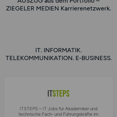
AUSZUG aus dem Portfolio –
ZIEGELER MEDIEN Karrierenetzwerk.
IT. INFORMATIK.
TELEKOMMUNIKATION. E-BUSINESS.
ITSTEPS – IT Jobs für Akademiker und
technische Fach- und Führungskräfte im