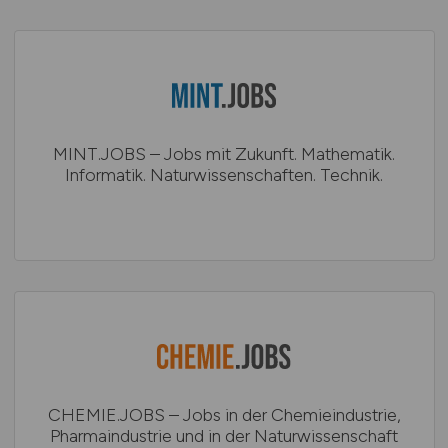
MINT.JOBS – Jobs mit Zukunft. Mathematik.
Informatik. Naturwissenschaften. Technik.
CHEMIE.JOBS – Jobs in der Chemieindustrie,
Pharmaindustrie und in der Naturwissenschaft