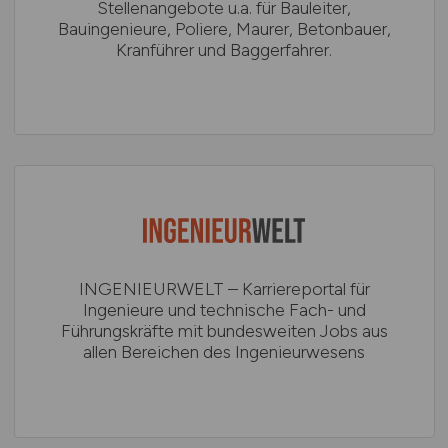
Stellenangebote u.a. für Bauleiter,
Bauingenieure, Poliere, Maurer, Betonbauer,
Kranführer und Baggerfahrer.
INGENIEURWELT – Karriereportal für
Ingenieure und technische Fach- und
Führungskräfte mit bundesweiten Jobs aus
allen Bereichen des Ingenieurwesens