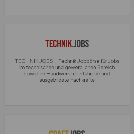
TECHNIK.JOBS – Technik Jobbörse für Jobs
im technischen und gewerblichen Bereich
sowie im Handwerk für erfahrene und
ausgebildete Fachkräfte