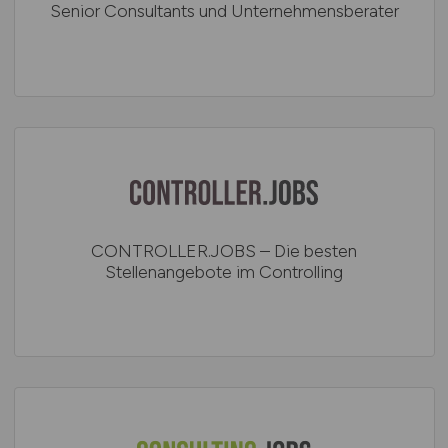
Senior Consultants und Unternehmensberater
CONTROLLER.JOBS – Die besten
Stellenangebote im Controlling