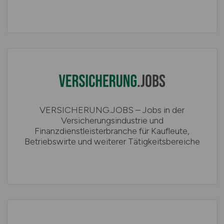
VERSICHERUNG.JOBS – Jobs in der
Versicherungsindustrie und
Finanzdienstleisterbranche für Kaufleute,
Betriebswirte und weiterer Tätigkeitsbereiche