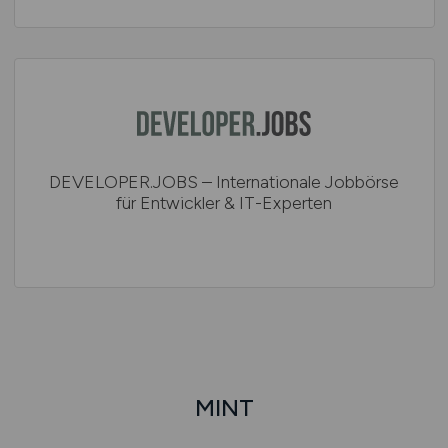
DEVELOPER.JOBS – Internationale Jobbörse
für Entwickler & IT-Experten
MINT