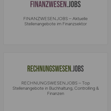
FINANZWESEN.JOBS – Aktuelle
Stellenangebote im Finanzsektor
RECHNUNGSWESEN.JOBS – Top
Stellenangebote in Buchhaltung, Controlling &
Finanzen