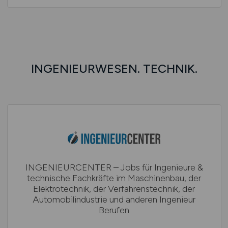
INGENIEURWESEN. TECHNIK.
INGENIEURCENTER – Jobs für Ingenieure &
technische Fachkräfte im Maschinenbau, der
Elektrotechnik, der Verfahrenstechnik, der
Automobilindustrie und anderen Ingenieur
Berufen