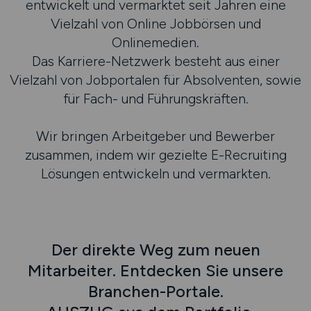
entwickelt und vermarktet seit Jahren eine
Vielzahl von Online Jobbörsen und
Onlinemedien.
Das Karriere-Netzwerk besteht aus einer
Vielzahl von Jobportalen für Absolventen, sowie
für Fach- und Führungskräften.
Wir bringen Arbeitgeber und Bewerber
zusammen, indem wir gezielte E-Recruiting
Lösungen entwickeln und vermarkten.
Der direkte Weg zum neuen
Mitarbeiter. Entdecken Sie unsere
Branchen-Portale.