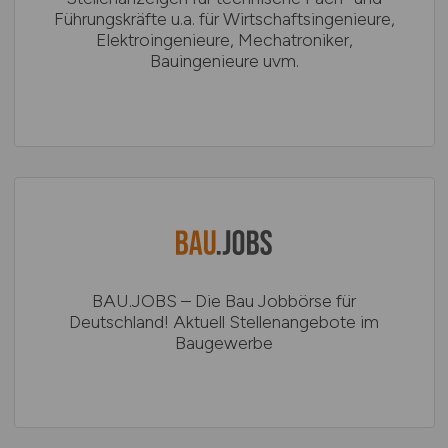
Führungskräfte u.a. für Wirtschaftsingenieure,
Elektroingenieure, Mechatroniker,
Bauingenieure uvm.
BAU.JOBS – Die Bau Jobbörse für
Deutschland! Aktuell Stellenangebote im
Baugewerbe