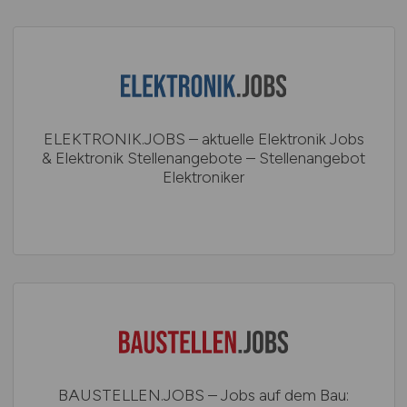
ELEKTRONIK.JOBS – aktuelle Elektronik Jobs
& Elektronik Stellenangebote – Stellenangebot
Elektroniker
BAUSTELLEN.JOBS – Jobs auf dem Bau: