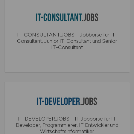
IT-CONSULTANT.JOBS – Jobbörse für IT-
Consultant, Junior IT-Consultant und Senior
IT-Consultant
IT-DEVELOPER.JOBS – IT Jobbörse für IT
Developer, Programmierer, IT Entwickler und
Wirtschaftsinformatiker