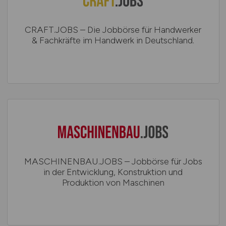
CRAFT.JOBS – Die Jobbörse für Handwerker
& Fachkräfte im Handwerk in Deutschland.
MASCHINENBAU.JOBS – Jobbörse für Jobs
in der Entwicklung, Konstruktion und
Produktion von Maschinen