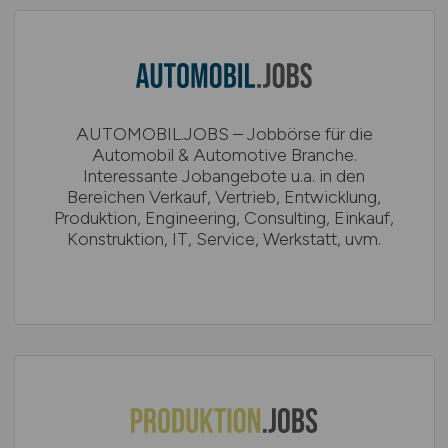
AUTOMOBIL.JOBS – Jobbörse für die
Automobil & Automotive Branche.
Interessante Jobangebote u.a. in den
Bereichen Verkauf, Vertrieb, Entwicklung,
Produktion, Engineering, Consulting, Einkauf,
Konstruktion, IT, Service, Werkstatt, uvm.