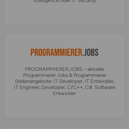
Intelligence oder IT Security
PROGRAMMIERER.JOBS – aktuelle
Programmierer Jobs & Programmierer
Stellenangebote: IT Developer, IT Entwickler,
IT Engineer, Developer, C/C++, C#, Software
Entwickler