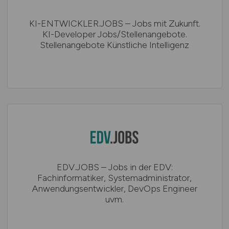
KI-ENTWICKLER.JOBS – Jobs mit Zukunft.
KI-Developer Jobs/Stellenangebote.
Stellenangebote Künstliche Intelligenz
EDV.JOBS – Jobs in der EDV:
Fachinformatiker, Systemadministrator,
Anwendungsentwickler, DevOps Engineer
uvm.