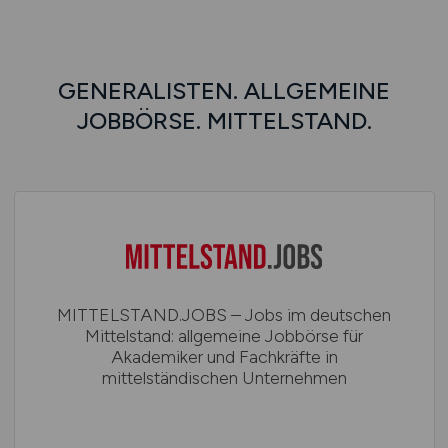
GENERALISTEN. ALLGEMEINE
JOBBÖRSE. MITTELSTAND.
MITTELSTAND.JOBS – Jobs im deutschen
Mittelstand: allgemeine Jobbörse für
Akademiker und Fachkräfte in
mittelständischen Unternehmen