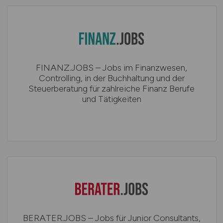
FINANZ.JOBS – Jobs im Finanzwesen,
Controlling, in der Buchhaltung und der
Steuerberatung für zahlreiche Finanz Berufe
und Tätigkeiten
BERATER.JOBS – Jobs für Junior Consultants,