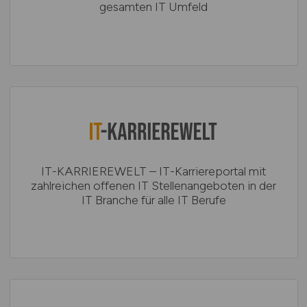
gesamten IT Umfeld
IT-KARRIEREWELT – IT-Karriereportal mit
zahlreichen offenen IT Stellenangeboten in der
IT Branche für alle IT Berufe