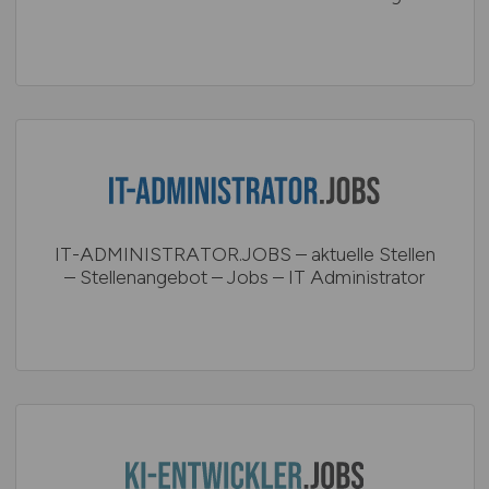
IT-ADMINISTRATOR.JOBS – aktuelle Stellen
– Stellenangebot – Jobs – IT Administrator