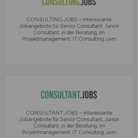
CONSULTING.JOBS – interessante
Jobangebote für Senior Consultant, Junior
Consultant, in der Beratung, im
Projektmanagement, IT Consulting, uvm
CONSULTANT.JOBS – interessante
Jobangebote für Senior Consultant, Junior
Consultant, in der Beratung, im
Projektmanagement, IT Consulting, uvm