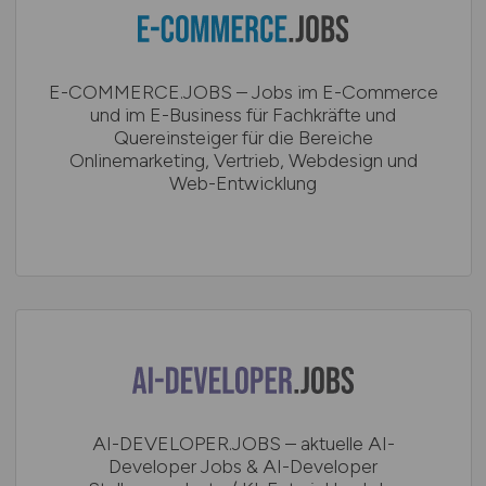
E-COMMERCE.JOBS – Jobs im E-Commerce
und im E-Business für Fachkräfte und
Quereinsteiger für die Bereiche
Onlinemarketing, Vertrieb, Webdesign und
Web-Entwicklung
AI-DEVELOPER.JOBS – aktuelle AI-
Developer Jobs & AI-Developer