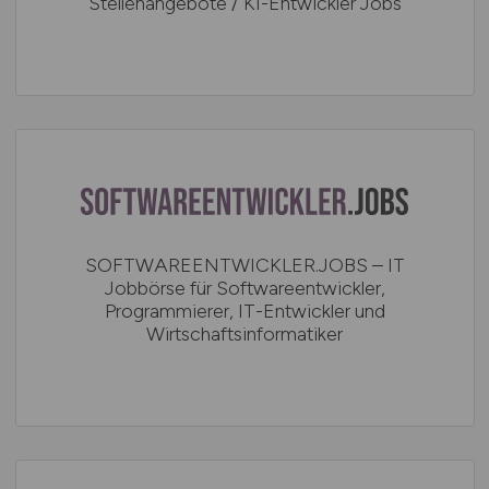
Stellenangebote / KI-Entwickler Jobs
SOFTWAREENTWICKLER.JOBS – IT
Jobbörse für Softwareentwickler,
Programmierer, IT-Entwickler und
Wirtschaftsinformatiker