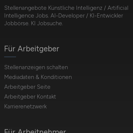
Stellenangebote Künstliche Intelligenz / Artificial
Intelligence Jobs. AI-Developer / KI-Entwickler
Jobbörse. KI Jobsuche.
Für Arbeitgeber
Stellenanzeigen schalten
Mediadaten & Konditionen
Arbeitgeber Seite
Arbeitgeber Kontakt
Karrierenetzwerk
Für Arbeitnehmer