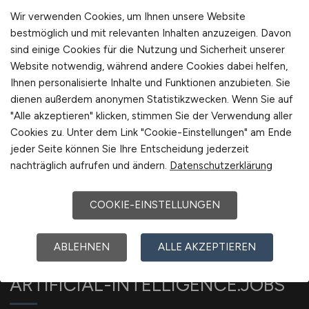
International
Jobfinder anlegen
Wir verwenden Cookies, um Ihnen unsere Website
bestmöglich und mit relevanten Inhalten anzuzeigen. Davon
sind einige Cookies für die Nutzung und Sicherheit unserer
Website notwendig, während andere Cookies dabei helfen,
Ihnen personalisierte Inhalte und Funktionen anzubieten. Sie
1
dienen außerdem anonymen Statistikzwecken. Wenn Sie auf
"Alle akzeptieren" klicken, stimmen Sie der Verwendung aller
Cookies zu. Unter dem Link "Cookie-Einstellungen" am Ende
jeder Seite können Sie Ihre Entscheidung jederzeit
nachträglich aufrufen und ändern.
Datenschutzerklärung
COOKIE-EINSTELLUNGEN
ABLEHNEN
ALLE AKZEPTIEREN
ARTIFICIAL-INTELLIGENCE.JOBS