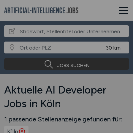
JOBS SUCHEN
Aktuelle AI Developer
Jobs in Köln
1 passende Stellenanzeige gefunden für:
Köln