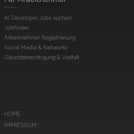
AI Developer Jobs suchen
Jobfinder
Arbeitnehmer Registrierung
Social Media & Networks
Gleichberechtigung & Vielfalt
HOME
IMPRESSUM