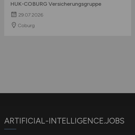
HUK-COBURG Versicherungsgruppe
29.07.2026
Coburg
ARTIFICIAL-INTELLIGENCE.JOBS