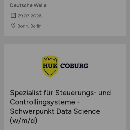
Deutsche Welle
29.07.2026
Bonn, Berlin
Spezialist für Steuerungs- und
Controllingsysteme -
Schwerpunkt Data Science
(w/m/d)