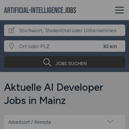
JOBS SUCHEN
Aktuelle AI Developer
Jobs in Mainz
Arbeitsort / Remote