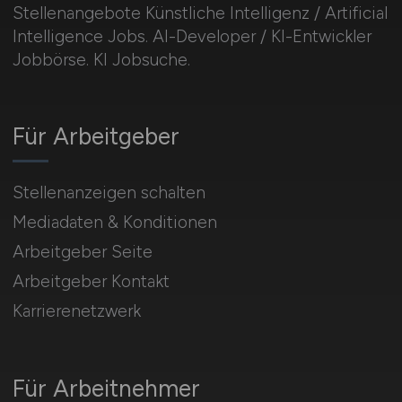
Stellenangebote Künstliche Intelligenz / Artificial
Intelligence Jobs. AI-Developer / KI-Entwickler
Jobbörse. KI Jobsuche.
Für Arbeitgeber
Stellenanzeigen schalten
Mediadaten & Konditionen
Arbeitgeber Seite
Arbeitgeber Kontakt
Karrierenetzwerk
Für Arbeitnehmer