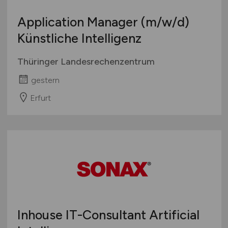
Application Manager
(m/w/d)
Künstliche Intelligenz
Thüringer Landesrechenzentrum
gestern
Erfurt
Inhouse IT-Consultant Artificial