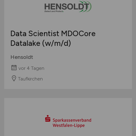
Data Scientist MDOCore
Datalake
(w/m/d)
Hensoldt
vor 4 Tagen
Taufkirchen