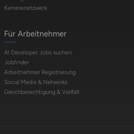
Karrierenetzwerk
Für Arbeitnehmer
AI Developer Jobs suchen
Jobfinder
Arbeitnehmer Registrierung
Social Media & Networks
Gleichberechtigung & Vielfalt