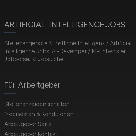
ARTIFICIAL-INTELLIGENCE.JOBS
Stellenangebote Künstliche Intelligenz / Artificial
Intelligence Jobs. AI-Developer / KI-Entwickler
Jobbörse. KI Jobsuche.
Für Arbeitgeber
Stellenanzeigen schalten
Mediadaten & Konditionen
Arbeitgeber Seite
Arbeitgeber Kontakt