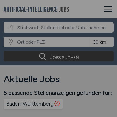
JOBS SUCHEN
Aktuelle Jobs
5 passende Stellenanzeigen gefunden für:
Baden-Württemberg