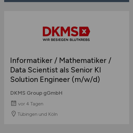
Informatiker / Mathematiker /
Data Scientist als Senior KI
Solution Engineer
(m/w/d)
DKMS Group gGmbH
vor 4 Tagen
Tübingen und Köln