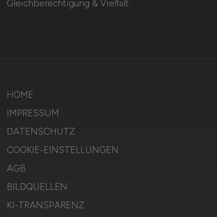
Gleichberechtigung & Vielfalt
HOME
IMPRESSUM
DATENSCHUTZ
COOKIE-EINSTELLUNGEN
AGB
BILDQUELLEN
KI-TRANSPARENZ