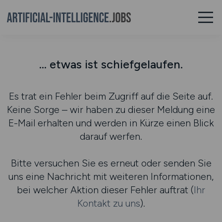
... etwas ist schiefgelaufen.
Es trat ein Fehler beim Zugriff auf die Seite auf.
Keine Sorge – wir haben zu dieser Meldung eine
E-Mail erhalten und werden in Kürze einen Blick
darauf werfen.
Bitte versuchen Sie es erneut oder senden Sie
uns eine Nachricht mit weiteren Informationen,
bei welcher Aktion dieser Fehler auftrat (
Ihr
Kontakt zu uns
).