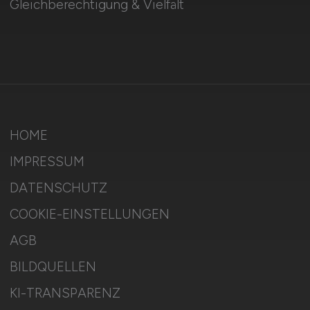
Gleichberechtigung & Vielfalt
HOME
IMPRESSUM
DATENSCHUTZ
COOKIE-EINSTELLUNGEN
AGB
BILDQUELLEN
KI-TRANSPARENZ