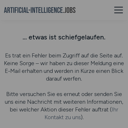
... etwas ist schiefgelaufen.
Es trat ein Fehler beim Zugriff auf die Seite auf.
Keine Sorge – wir haben zu dieser Meldung eine
E-Mail erhalten und werden in Kürze einen Blick
darauf werfen.
Bitte versuchen Sie es erneut oder senden Sie
uns eine Nachricht mit weiteren Informationen,
bei welcher Aktion dieser Fehler auftrat (
Ihr
Kontakt zu uns
).