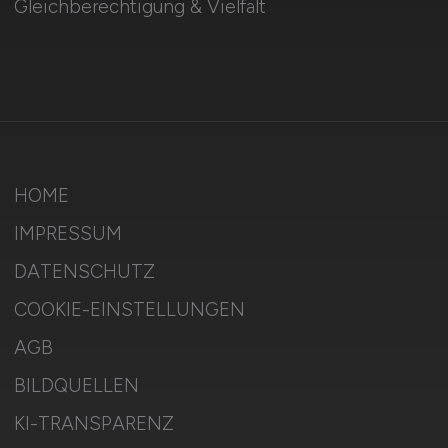
Gleichberechtigung & Vielfalt
HOME
IMPRESSUM
DATENSCHUTZ
COOKIE-EINSTELLUNGEN
AGB
BILDQUELLEN
KI-TRANSPARENZ