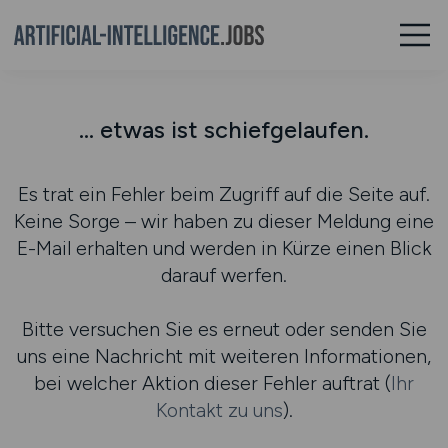
... etwas ist schiefgelaufen.
Es trat ein Fehler beim Zugriff auf die Seite auf.
Keine Sorge – wir haben zu dieser Meldung eine
E-Mail erhalten und werden in Kürze einen Blick
darauf werfen.
Bitte versuchen Sie es erneut oder senden Sie
uns eine Nachricht mit weiteren Informationen,
bei welcher Aktion dieser Fehler auftrat (
Ihr
Kontakt zu uns
).