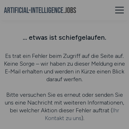
... etwas ist schiefgelaufen.
Es trat ein Fehler beim Zugriff auf die Seite auf.
Keine Sorge – wir haben zu dieser Meldung eine
E-Mail erhalten und werden in Kürze einen Blick
darauf werfen.
Bitte versuchen Sie es erneut oder senden Sie
uns eine Nachricht mit weiteren Informationen,
bei welcher Aktion dieser Fehler auftrat (
Ihr
Kontakt zu uns
).