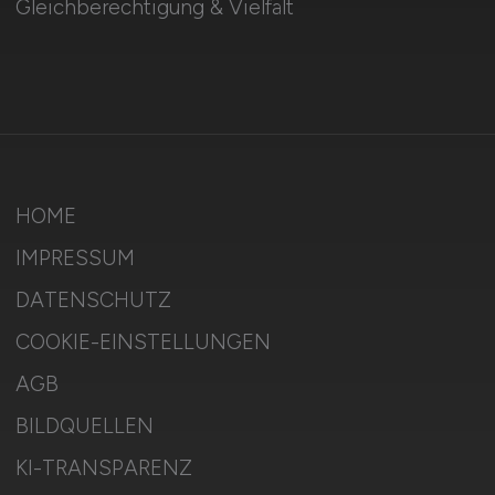
Gleichberechtigung & Vielfalt
HOME
IMPRESSUM
DATENSCHUTZ
COOKIE-EINSTELLUNGEN
AGB
BILDQUELLEN
KI-TRANSPARENZ