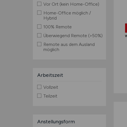
Vor Ort (kein Home-Office)
Home-Office möglich /
Hybrid
100% Remote
Überwiegend Remote (>50%)
Remote aus dem Ausland
möglich
Arbeitszeit
Vollzeit
Teilzeit
Anstellungsform