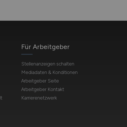
Für Arbeitgeber
Stellenanzeigen schalten
Mediadaten & Konditionen
Arbeitgeber Seite
Arbeitgeber Kontakt
t
Karrierenetzwerk