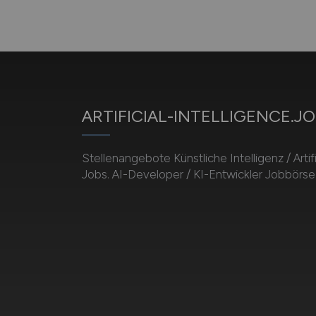
ARTIFICIAL-INTELLIGENCE.J
Stellenangebote Künstliche Intelligenz / Artifi
Jobs. AI-Developer / KI-Entwickler Jobbörse