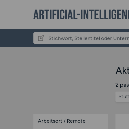
Akt
2 pas
Stut
Arbeitsort / Remote