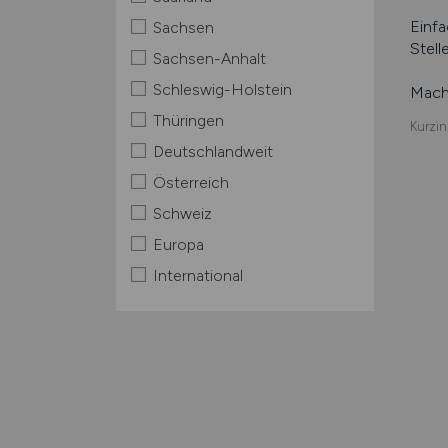
Einfa
Sachsen
Stell
Sachsen-Anhalt
Schleswig-Holstein
Mache
Thüringen
Kurzin
Deutschlandweit
Österreich
Schweiz
Europa
International