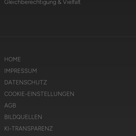
Gleichberechtigung & Vielfalt
HOME
IMPRESSUM
DATENSCHUTZ
COOKIE-EINSTELLUNGEN
AGB
BILDQUELLEN
KI-TRANSPARENZ