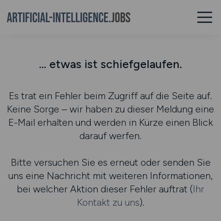
... etwas ist schiefgelaufen.
Es trat ein Fehler beim Zugriff auf die Seite auf.
Keine Sorge – wir haben zu dieser Meldung eine
E-Mail erhalten und werden in Kürze einen Blick
darauf werfen.
Bitte versuchen Sie es erneut oder senden Sie
uns eine Nachricht mit weiteren Informationen,
bei welcher Aktion dieser Fehler auftrat (
Ihr
Kontakt zu uns
).