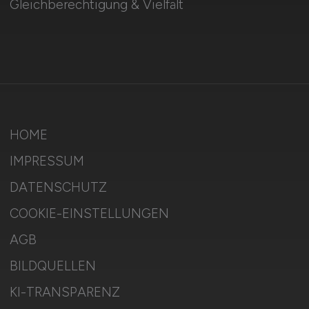
Gleichberechtigung & Vielfalt
HOME
IMPRESSUM
DATENSCHUTZ
COOKIE-EINSTELLUNGEN
AGB
BILDQUELLEN
KI-TRANSPARENZ