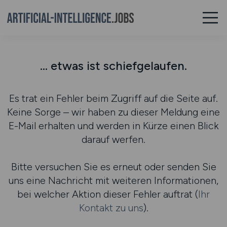
... etwas ist schiefgelaufen.
Es trat ein Fehler beim Zugriff auf die Seite auf.
Keine Sorge – wir haben zu dieser Meldung eine
E-Mail erhalten und werden in Kürze einen Blick
darauf werfen.
Bitte versuchen Sie es erneut oder senden Sie
uns eine Nachricht mit weiteren Informationen,
bei welcher Aktion dieser Fehler auftrat (
Ihr
Kontakt zu uns
).