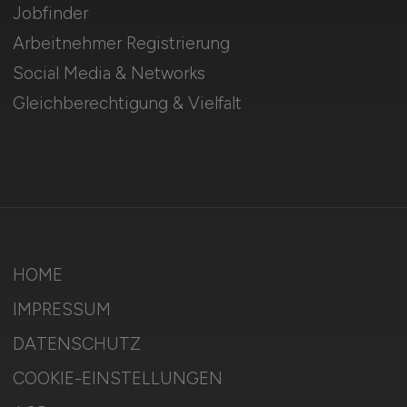
Jobfinder
Arbeitnehmer Registrierung
Social Media & Networks
Gleichberechtigung & Vielfalt
HOME
IMPRESSUM
DATENSCHUTZ
COOKIE-EINSTELLUNGEN