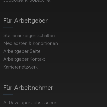
Jobbörse. KI Jobsuche.
Für Arbeitgeber
Stellenanzeigen schalten
Mediadaten & Konditionen
Arbeitgeber Seite
Arbeitgeber Kontakt
Karrierenetzwerk
Für Arbeitnehmer
AI Developer Jobs suchen