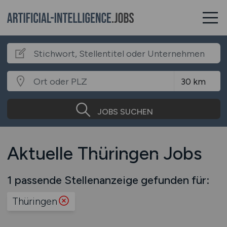
JOBS SUCHEN
Aktuelle Thüringen Jobs
1 passende Stellenanzeige gefunden für:
Thüringen